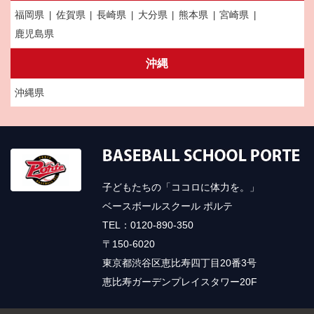
福岡県
佐賀県
長崎県
大分県
熊本県
宮崎県
鹿児島県
沖縄
沖縄県
子どもたちの「ココロに体力を。」
ベースボールスクール ポルテ
TEL：0120-890-350
〒150-6020
東京都渋谷区恵比寿四丁目20番3号
恵比寿ガーデンプレイスタワー20F