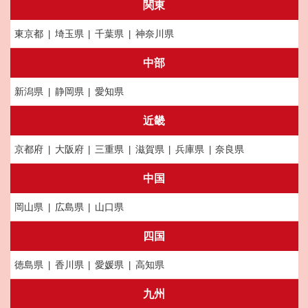
関東
東京都
埼玉県
千葉県
神奈川県
中部
新潟県
静岡県
愛知県
近畿
京都府
大阪府
三重県
滋賀県
兵庫県
奈良県
中国
岡山県
広島県
山口県
四国
徳島県
香川県
愛媛県
高知県
九州