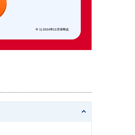
※ 1) 2024年12月末時点