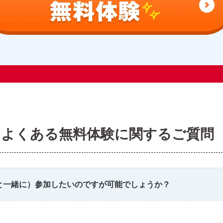
よくある無料体験に関するご質問
と一緒に）参加したいのですが可能でしょうか？