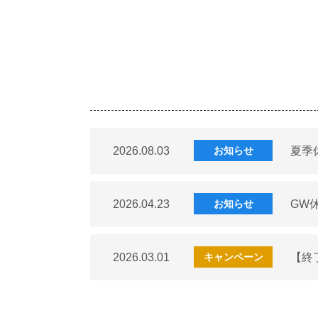
2026.08.03
夏季
お知らせ
2026.04.23
GW
お知らせ
2026.03.01
【終
キャンペーン