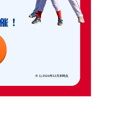
※ 1) 2024年12月末時点