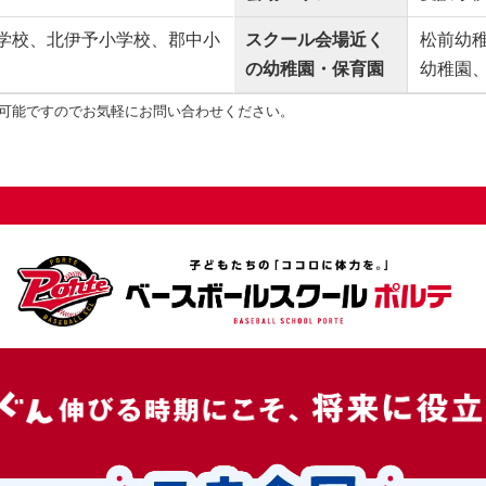
学校、北伊予小学校、郡中小
スクール会場近く
松前幼
の幼稚園・保育園
幼稚園
可能ですのでお気軽にお問い合わせください。