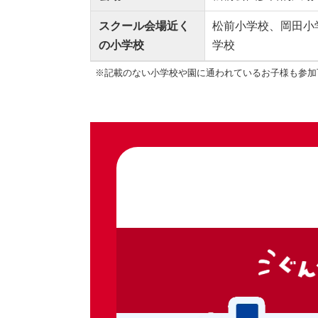
スクール会場近く
松前小学校、岡田小
の小学校
学校
※記載のない小学校や園に通われているお子様も参加