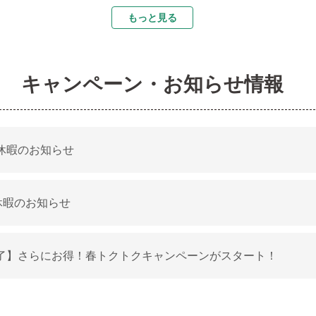
もっと見る
キャンペーン・お知らせ情報
休暇のお知らせ
休暇のお知らせ
了】さらにお得！春トクトクキャンペーンがスタート！