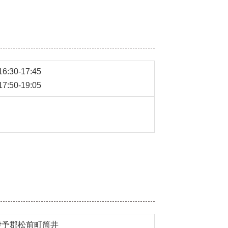
:30-17:45
:50-19:05
伊予郡松前町筒井