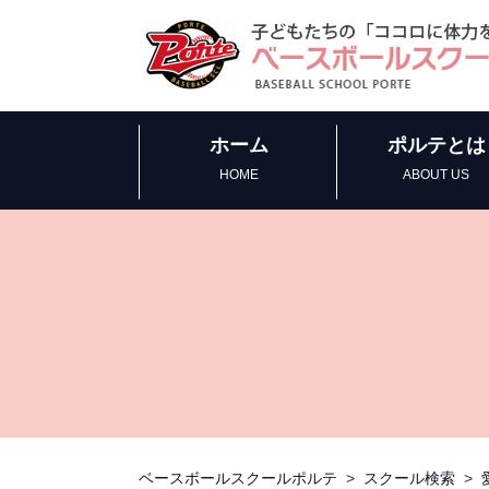
ホーム
ポルテとは
HOME
ABOUT US
ベースボールスクールポルテ
>
スクール検索
>