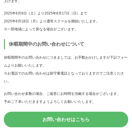
上げます。
2025年8月9日（土）より2025年8月17日（日）まで
2025年8月18日（月）より通常スクールを開始いたします。
※一部地域によって異なる場合がございます。
休暇期間中のお問い合わせについて
休暇期間中のお問い合わせにつきましては、お手数おかけしますが下記フォー
ムよりお願いいたします。
※お電話でのお問い合わせは留守番電話となっておりますのでご注意くださ
い。
お問い合わせ多数の場合、ご返答にお時間を頂戴する場合がございます。
予めご了承いただきますようよろしくお願いいたします。
お問い合わせはこちら