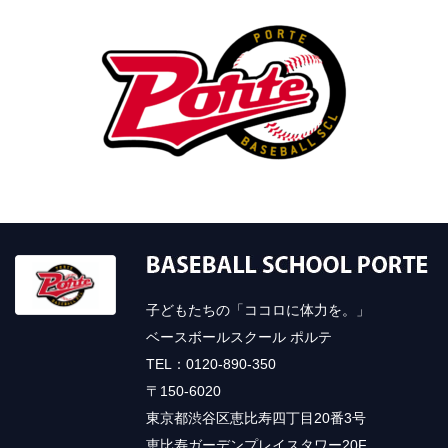
子どもたちの「ココロに体力を。」
ベースボールスクール ポルテ
TEL：0120-890-350
〒150-6020
東京都渋谷区恵比寿四丁目20番3号
恵比寿ガーデンプレイスタワー20F